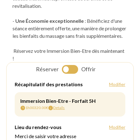
revitalisation.
-
Une Économie exceptionnelle
: Bénéficiez d'une
séance entièrement offerte, une manière de prolonger
les bienfaits du massage sans frais supplémentaires.
Réservez votre Immersion Bien-Etre dès maintenant
!
Réserver
Offrir