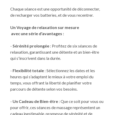
Chaque séance est une opportunité de déconnecter,
de recharger vos batteries, et de vous recentrer.
Un Voyage de relaxation sur mesure
avec une série d'avantages :
-
Sérénité prolongée
: Profitez de six séances de
relaxation, garantissant une détente et un bien-être
qui s'inscrivent dans la durée.
-
Flexibilité totale
: Sélectionnez les dates et les
heures qui s'adaptent le mieux à votre emploi du
temps, vous offrant la liberté de planifier votre
parcours de détente selon vos besoins.
-
Un Cadeau de Bien-être
: Que ce soit pour vous ou
pour offrir, ces séances de massage représentent un
cadeau inestimable, promesse de sérénité et de