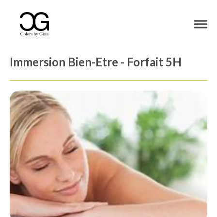
Immersion Bien-Etre - Forfait 5H