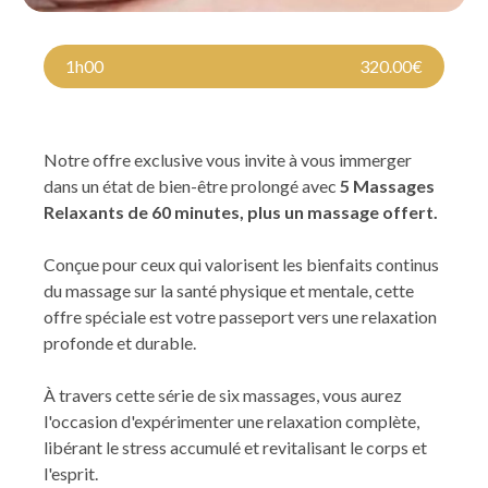
1h00
320.00€
Notre offre exclusive vous invite à vous immerger
dans un état de bien-être prolongé avec
5 Massages
Relaxants de 60 minutes, plus un massage offert.
Conçue pour ceux qui valorisent les bienfaits continus
du massage sur la santé physique et mentale, cette
offre spéciale est votre passeport vers une relaxation
profonde et durable.
À travers cette série de six massages, vous aurez
l'occasion d'expérimenter une relaxation complète,
libérant le stress accumulé et revitalisant le corps et
l'esprit.