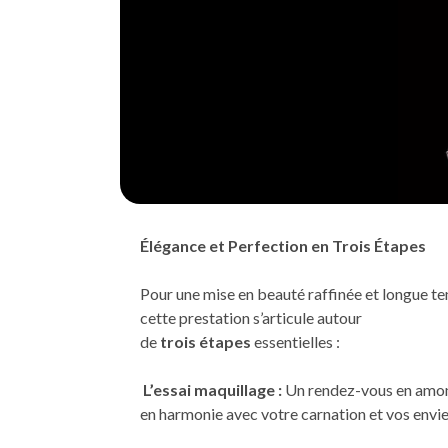
Élégance et Perfection en Trois Étapes
Pour une mise en beauté raffinée et longue te
cette prestation s’articule autour
de
trois étapes
essentielles :
L’essai maquillage :
Un rendez-vous en amont
en harmonie avec votre carnation et vos envie