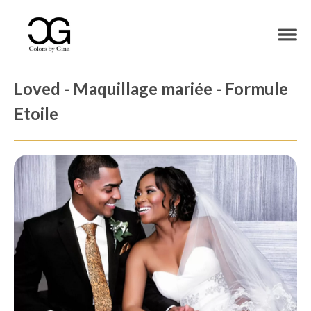
Loved - Maquillage mariée - Formule
Etoile