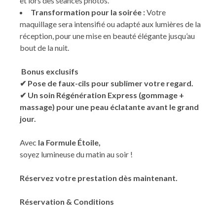
et lors des séances photos.
Transformation pour la soirée :
Votre
maquillage sera intensifié ou adapté aux lumières de la
réception, pour une mise en beauté élégante jusqu’au
bout de la nuit.
Bonus exclusifs
✔ Pose de faux-cils pour sublimer votre regard.
✔ Un soin Régénération Express (gommage +
massage) pour une peau éclatante avant le grand
jour.
Avec
la Formule Étoile,
soyez lumineuse du matin au soir !
Réservez votre prestation dès maintenant.
Réservation & Conditions