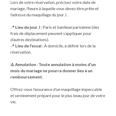
Lors de votre réservation, précisez votre date de
mariage, l’heure à laquelle vous devez être prête et
l’adresse du maquillage du jour J.
📍
Lieu du jour J :
Paris et banlieue parisienne (des
frais de déplacement peuvent s’appliquer pour
d’autres destinations).
📍
Lieu de l’essai :
À domicile, à définir lors de la
réservation.
⚠️ Annulation : Toute annulation à moins d’un
mois du mariage ne pourra donner lieu à un
remboursement.
Offrez-vous l’assurance d’un maquillage impeccable
et sereinement préparé pour le plus beau jour de votre
vie.