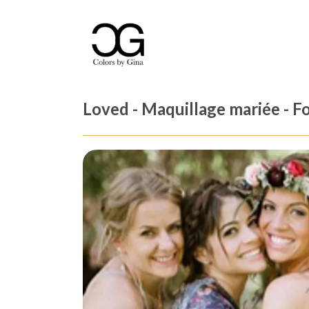
Loved - Maquillage mariée - F