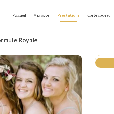
Accueil
À propos
Prestations
Carte cadeau
ormule Royale