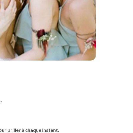
ne
ur briller à chaque instant.