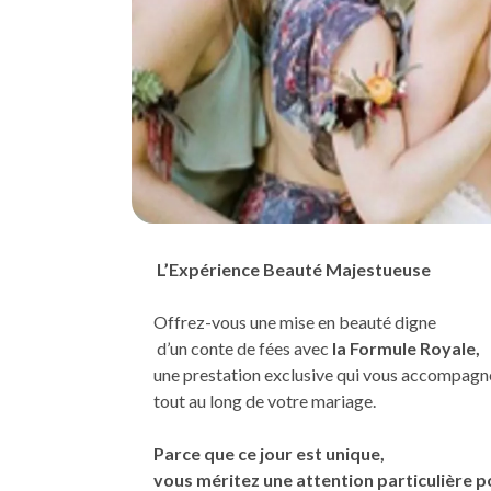
L’Expérience Beauté Majestueuse
Offrez-vous une mise en beauté digne
d’un conte de fées avec
la Formule Royale,
une prestation exclusive qui vous accompag
tout au long de votre mariage.
Parce que ce jour est unique,
vous méritez une attention particulière po