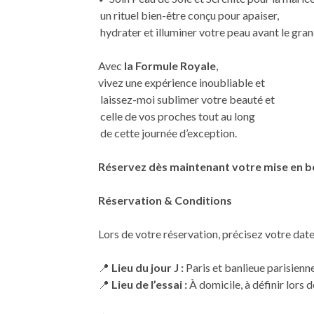
un rituel bien-être conçu pour apaiser,
hydrater et illuminer votre peau avant le gran
Avec
la Formule Royale
,
vivez une expérience inoubliable et
laissez-moi sublimer votre beauté et
celle de vos proches tout au long
de cette journée d’exception.
Réservez dès maintenant votre mise en b
Réservation & Conditions
Lors de votre réservation, précisez votre date
📍
Lieu du jour J :
Paris et banlieue parisienn
📍
Lieu de l’essai :
À domicile, à définir lors d