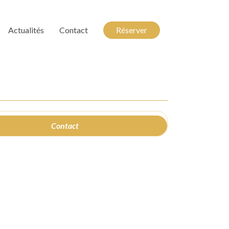
Actualités
Contact
Réserver
Contact