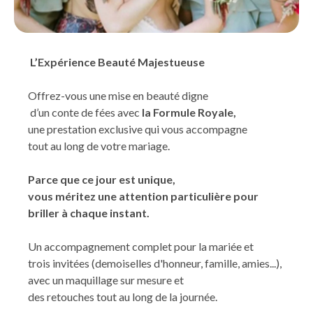
L’Expérience Beauté Majestueuse
Offrez-vous une mise en beauté digne
d’un conte de fées avec
la Formule Royale,
une prestation exclusive qui vous accompagne
tout au long de votre mariage.
Parce que ce jour est unique,
vous méritez une attention particulière pour
briller à chaque instant.
Un accompagnement complet pour la mariée et
trois invitées (demoiselles d'honneur, famille, amies...),
avec un maquillage sur mesure et
des retouches tout au long de la journée.