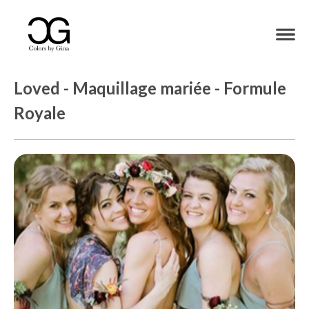
Loved - Maquillage mariée - Formule
Royale