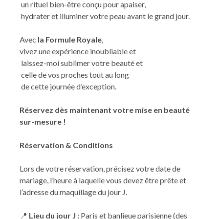
un rituel bien-être conçu pour apaiser,
hydrater et illuminer votre peau avant le grand jour.
Avec
la Formule Royale
,
vivez une expérience inoubliable et
laissez-moi sublimer votre beauté et
celle de vos proches tout au long
de cette journée d’exception.
Réservez dès maintenant votre mise en beauté
sur-mesure !
Réservation & Conditions
Lors de votre réservation, précisez votre date de
mariage, l’heure à laquelle vous devez être prête et
l’adresse du maquillage du jour J.
📍
Lieu du jour J :
Paris et banlieue parisienne (des