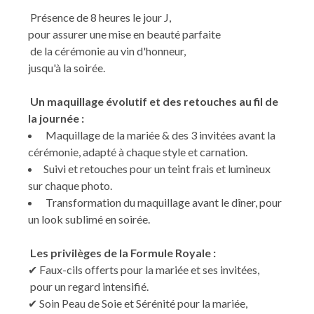
Présence de 8 heures le jour J,
pour assurer une mise en beauté parfaite
de la cérémonie au vin d'honneur,
jusqu'à la soirée.
Un maquillage évolutif et des retouches au fil de
la journée :
Maquillage de la mariée & des 3 invitées avant la
cérémonie, adapté à chaque style et carnation.
Suivi et retouches pour un teint frais et lumineux
sur chaque photo.
Transformation du maquillage avant le dîner, pour
un look sublimé en soirée.
Les privilèges de la Formule Royale :
✔ Faux-cils offerts pour la mariée et ses invitées,
pour un regard intensifié.
✔ Soin Peau de Soie et Sérénité pour la mariée,