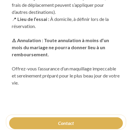
frais de déplacement peuvent s’appliquer pour
d’autres destinations).
📍
Lieu de l’essai :
À domicile, à définir lors de la
réservation.
⚠️ Annulation : Toute annulation à moins d’un
mois du mariage ne pourra donner lieu à un
remboursement.
Offrez-vous l’assurance d’un maquillage impeccable
et sereinement préparé pour le plus beau jour de votre
vie.
Contact