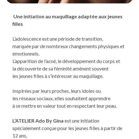
Une initiation au maquillage adaptée aux jeunes
filles
L’adolescence est une période de transition,
marquée par de nombreux changements physiques et
émotionnels.
L’apparition de l’acné, le développement du corps et
la découverte de sa féminité amènent souvent
les jeunes filles à s’intéresser au maquillage.
Inspirées par leurs proches, leurs idoles ou
les réseaux sociaux, elles souhaitent apprendre
à se mettre en valeur tout en respectant leur peau.
L’ATELIER Ado By Gina
est une initiation
spécialement conçue pour les jeunes filles à partir de
12 ans,