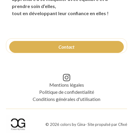
prendre soin d’elles,
tout en développant leur confiance en elles !
Contact
Mentions légales
Politique de confidentialité
Conditions générales d'utilisation
©
2026
colors by Gina
- Site propulsé par
Cfixé