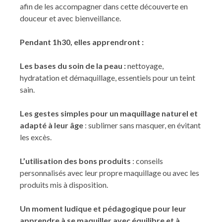
afin de les accompagner dans cette découverte en
douceur et avec bienveillance.
Pendant 1h30, elles apprendront :
Les bases du soin de la peau :
nettoyage,
hydratation et démaquillage, essentiels pour un teint
sain.
Les gestes simples pour un maquillage naturel et
adapté à leur âge
: sublimer sans masquer, en évitant
les excès.
L’utilisation des bons produits
: conseils
personnalisés avec leur propre maquillage ou avec les
produits mis à disposition.
Un moment ludique et pédagogique pour leur
apprendre à se maquiller avec équilibre et à