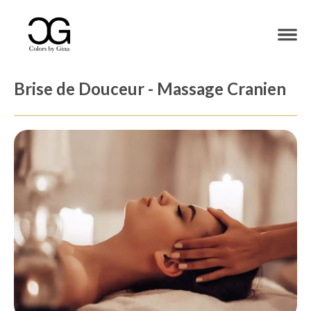
Brise de Douceur - Massage Cranien