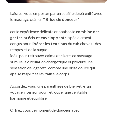
Laissez-vous emporter par un souffle de sérénité avec
le massage crânien
" Brise de douceur"
cette expérience délicate et apaisante
combine des
gestes précis et enveloppants,
spécialement
conçus pour
libérer les tensions
du cuir chevelu, des
tempes et de la nuque.
idéal pour retrouver calme et clarté, ce massage
stimule la circulation énergétique et procure une
sensation de légèreté, comme une brise douce qui
apaise l'esprit et revitalise le corps.
Accordez vous une parenthèse de bien-être, un
voyage intérieur pour retrouver une véritable
harmonie et équilibre.
Offrez vous ce moment de douceur avec