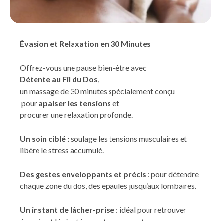
Évasion et Relaxation en 30 Minutes
Offrez-vous une pause bien-être avec
Détente au Fil du Dos
,
un massage de 30 minutes spécialement conçu
pour
apaiser les tensions
et
procurer une relaxation profonde.
Un soin ciblé :
soulage les tensions musculaires et
libère le stress accumulé.
Des gestes enveloppants et précis
: pour détendre
chaque zone du dos, des épaules jusqu’aux lombaires.
Un instant de lâcher-prise
: idéal pour retrouver