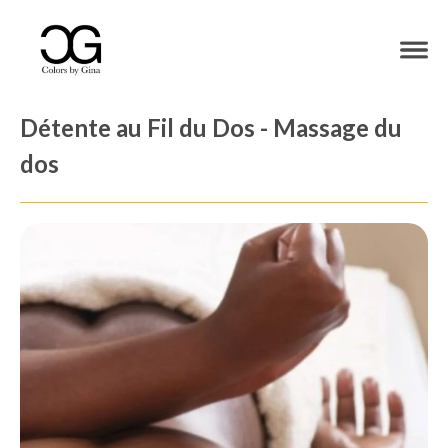
Détente au Fil du Dos - Massage du
dos