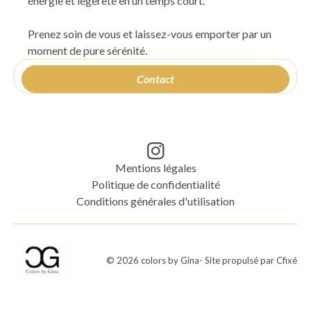
énergie et légèreté en un temps court.
Prenez soin de vous et laissez-vous emporter par un
moment de pure sérénité.
Contact
Mentions légales
Politique de confidentialité
Conditions générales d'utilisation
©
2026
colors by Gina
- Site propulsé par
Cfixé