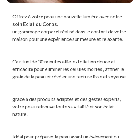
Offrez à votre peau une nouvelle lumière avec notre
soin Eclat du Corps.
un gommage corporel réalisé dans le confort de votre
maison pour une expérience sur mesure et relaxante.
Ce rituel de 30 minutes allie exfoliation douce et
efficacité pour éliminer les cellules mortes , affiner le
grain de la peau et révéler une texture lisse et soyeuse.
grace a des produits adaptés et des gestes experts,
votre peau retrouve toute sa vitalité et son éclat
naturel.
Idéal pour préparer la peau avant un évènement ou