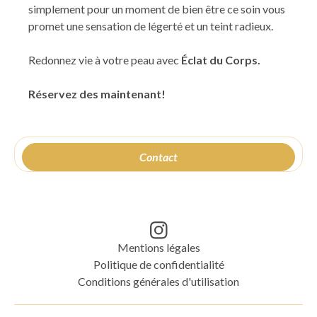
simplement pour un moment de bien être ce soin vous
promet une sensation de légerté et un teint radieux.
Redonnez vie à votre peau avec
Éclat du Corps.
Réservez des maintenant!
Contact
Mentions légales
Politique de confidentialité
Conditions générales d'utilisation