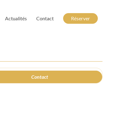
Actualités
Contact
Réserver
Contact