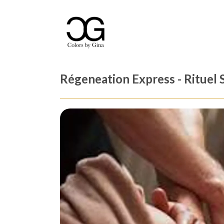
Régeneation Express - Rituel 