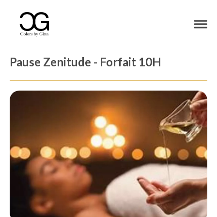
Pause Zenitude - Forfait 10H