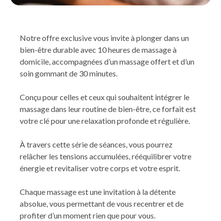
Notre offre exclusive vous invite à plonger dans un
bien-être durable avec 10 heures de massage à
domicile, accompagnées d’un massage offert et d’un
soin gommant de 30 minutes.
Conçu pour celles et ceux qui souhaitent intégrer le
massage dans leur routine de bien-être, ce forfait est
votre clé pour une relaxation profonde et régulière.
À travers cette série de séances, vous pourrez
relâcher les tensions accumulées, rééquilibrer votre
énergie et revitaliser votre corps et votre esprit.
Chaque massage est une invitation à la détente
absolue, vous permettant de vous recentrer et de
profiter d’un moment rien que pour vous.