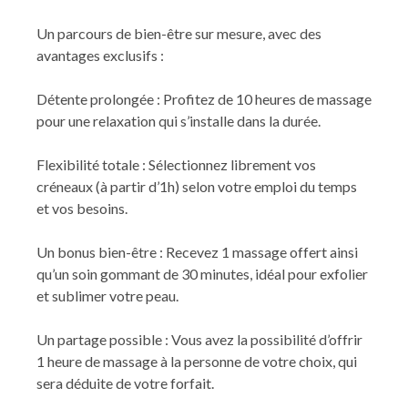
Un parcours de bien-être sur mesure, avec des
avantages exclusifs :
Détente prolongée : Profitez de 10 heures de massage
pour une relaxation qui s’installe dans la durée.
Flexibilité totale : Sélectionnez librement vos
créneaux (à partir d’1h) selon votre emploi du temps
et vos besoins.
Un bonus bien-être : Recevez 1 massage offert ainsi
qu’un soin gommant de 30 minutes, idéal pour exfolier
et sublimer votre peau.
Un partage possible : Vous avez la possibilité d’offrir
1 heure de massage à la personne de votre choix, qui
sera déduite de votre forfait.