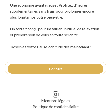
Une économie avantageuse : Profitez d’heures
supplémentaires sans frais, pour prolonger encore
plus longtemps votre bien-être.
Un forfait conçu pour instaurer un rituel de relaxation
et prendre soin de vous en toute sérénité.
Réservez votre Pause Zénitude dès maintenant !
Contact
Mentions légales
Politique de confidentialité